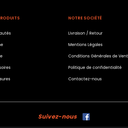
PRODUITS
NOTRE SOCIÉTÉ
autés
Livraison / Retour
e
Mentions Légales
e
Conditions Générales de Ven
oires
Politique de confidentialité
sures
Contactez-nous
Suivez-nous