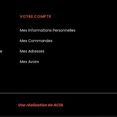
VOTRE COMPTE
Mes Informations Personnelles
Mes Commandes
te
Mes Adresses
Mes Avoirs
Une réalisation de ACDL