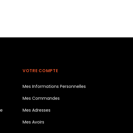
VOTRE COMPTE
Mes Informations Personnelles
Mes Commandes
te
Mes Adresses
Mes Avoirs