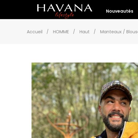
Nouveautés
Accueil
HOMME
Haut
Manteaux / Blous