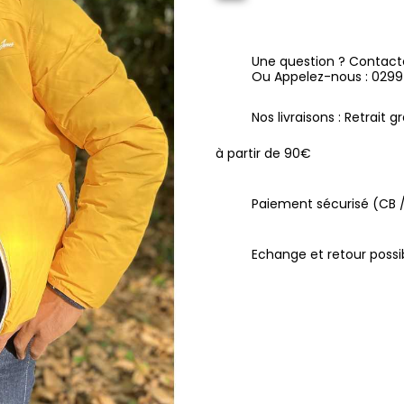
Une question ? Contact
Ou Appelez-nous : 029
Nos livraisons : Retrait 
à partir de 90€
Paiement sécurisé (CB /
Echange et retour possib