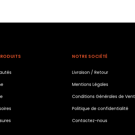
PRODUITS
NOTRE SOCIÉTÉ
autés
Livraison / Retour
e
Mentions Légales
e
Conditions Générales de Ven
oires
Politique de confidentialité
sures
Contactez-nous