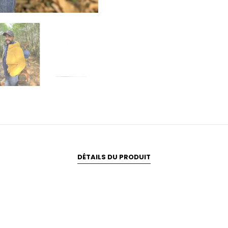
DÉTAILS DU PRODUIT