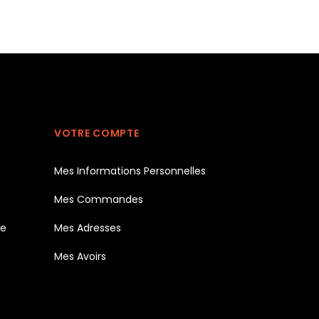
VOTRE COMPTE
Mes Informations Personnelles
Mes Commandes
te
Mes Adresses
Mes Avoirs