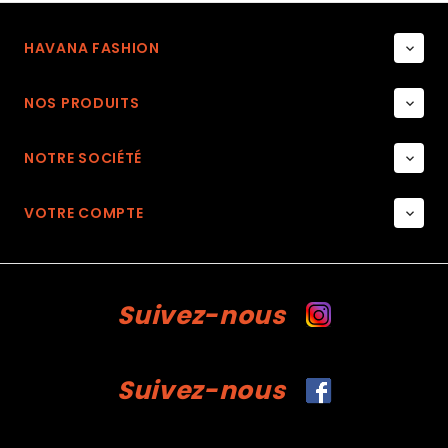
HAVANA FASHION

NOS PRODUITS

NOTRE SOCIÉTÉ

VOTRE COMPTE

Suivez-nous
Suivez-nous