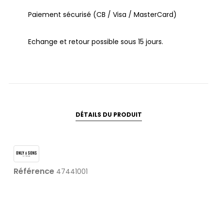
Paiement sécurisé (CB / Visa / MasterCard)
Echange et retour possible sous 15 jours.
DÉTAILS DU PRODUIT
Référence
47441001