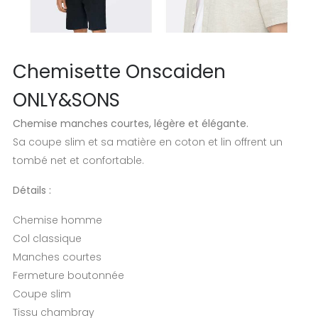
Chemisette Onscaiden
ONLY&SONS
Chemise manches courtes, légère et élégante.
Sa coupe slim et sa matière en coton et lin offrent un
tombé net et confortable.
Détails :
Chemise homme
Col classique
Manches courtes
Fermeture boutonnée
Coupe slim
Tissu chambray