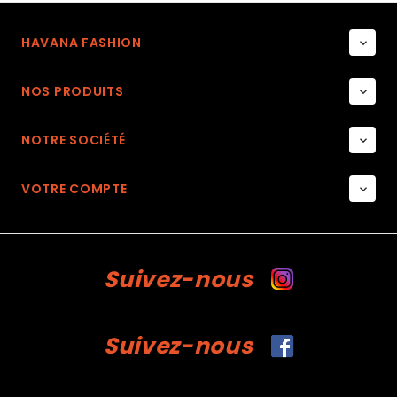
HAVANA FASHION

NOS PRODUITS

NOTRE SOCIÉTÉ

VOTRE COMPTE

Suivez-nous
Suivez-nous