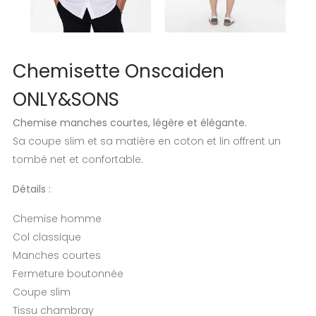
Chemisette Onscaiden
ONLY&SONS
Chemise manches courtes, légère et élégante.
Sa coupe slim et sa matière en coton et lin offrent un
tombé net et confortable.
Détails :
Chemise homme
Col classique
Manches courtes
Fermeture boutonnée
Coupe slim
Tissu chambray