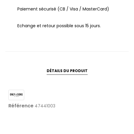
Paiement sécurisé (CB / Visa / MasterCard)
Echange et retour possible sous 15 jours.
DÉTAILS DU PRODUIT
Référence
47441003