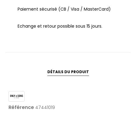
Paiement sécurisé (CB / Visa / MasterCard)
Echange et retour possible sous 15 jours.
DÉTAILS DU PRODUIT
Référence
47441019