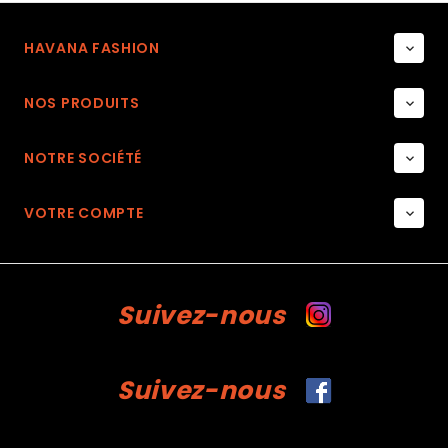
HAVANA FASHION

NOS PRODUITS

NOTRE SOCIÉTÉ

VOTRE COMPTE

Suivez-nous
Suivez-nous