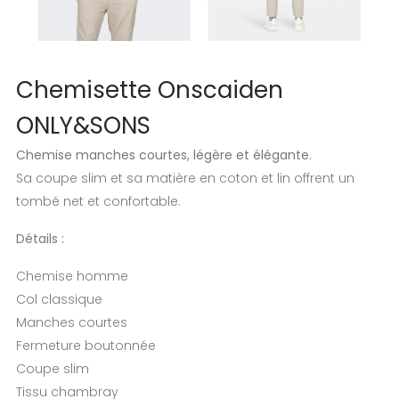
Chemisette Onscaiden
ONLY&SONS
Chemise manches courtes, légère et élégante.
Sa coupe slim et sa matière en coton et lin offrent un
tombé net et confortable.
Détails :
Chemise homme
Col classique
Manches courtes
Fermeture boutonnée
Coupe slim
Tissu chambray