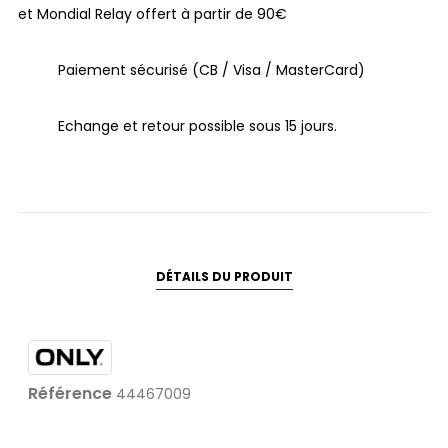
et Mondial Relay offert à partir de 90€
Paiement sécurisé (CB / Visa / MasterCard)
Echange et retour possible sous 15 jours.
DÉTAILS DU PRODUIT
Référence
44467009