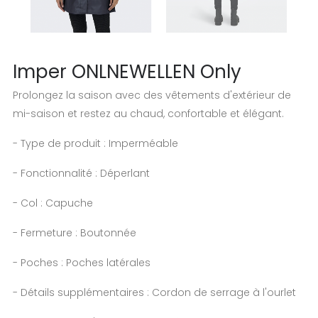
Imper ONLNEWELLEN Only
Prolongez la saison avec des vêtements d'extérieur de
mi-saison et restez au chaud, confortable et élégant.
- Type de produit : Imperméable
- Fonctionnalité : Déperlant
- Col : Capuche
- Fermeture : Boutonnée
- Poches : Poches latérales
- Détails supplémentaires : Cordon de serrage à l'ourlet