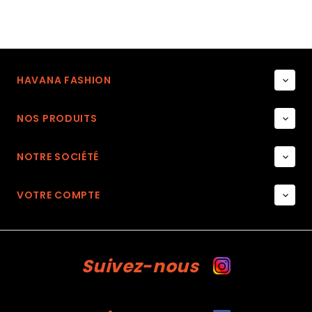
HAVANA FASHION

NOS PRODUITS

NOTRE SOCIÉTÉ

VOTRE COMPTE

Suivez-nous