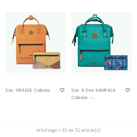
Sac GRASSE Cabaia
Sac A Dos KAMPALA
Cabaia -...
Affichage 1-32 de 32 article(s)