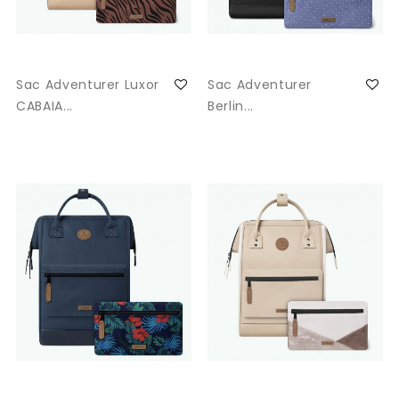
Sac Adventurer Luxor
Sac Adventurer
CABAIA...
Berlin...