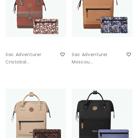
Sac Adventurer
Sac Adventurer
Cristobal...
Moscou...