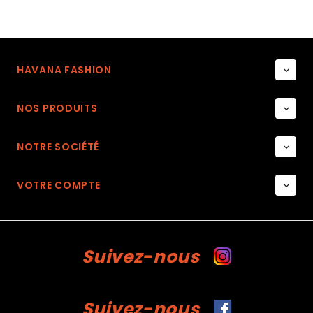
HAVANA FASHION

NOS PRODUITS

NOTRE SOCIÉTÉ

VOTRE COMPTE

Suivez-nous
Suivez-nous