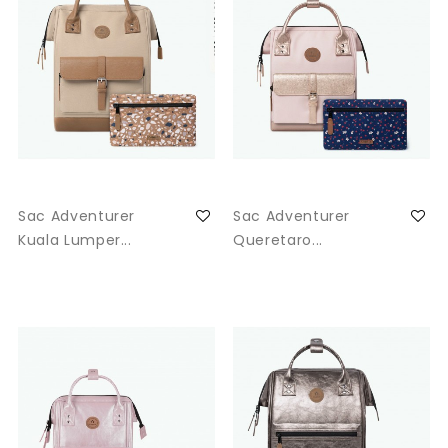
Sac Adventurer
Sac Adventurer
Kuala Lumper...
Queretaro...