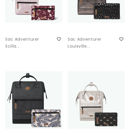
Sac Adventurer
Sac Adventurer
Scilla...
Louisville...