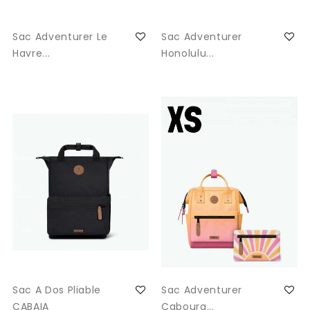
Sac Adventurer Le
Sac Adventurer
Havre...
Honolulu...
Sac A Dos Pliable
Sac Adventurer
CABAIA
Cabourg...