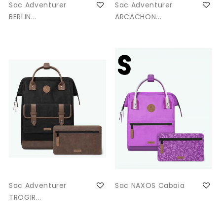
Sac Adventurer
Sac Adventurer
BERLIN...
ARCACHON...
Sac Adventurer
Sac NAXOS Cabaia
TROGIR...