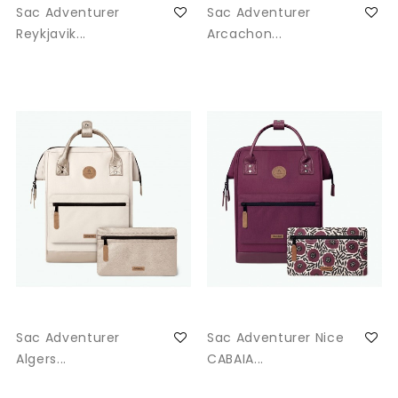
Sac Adventurer
Sac Adventurer
Reykjavik...
Arcachon...
Sac Adventurer
Sac Adventurer Nice
Algers...
CABAIA...