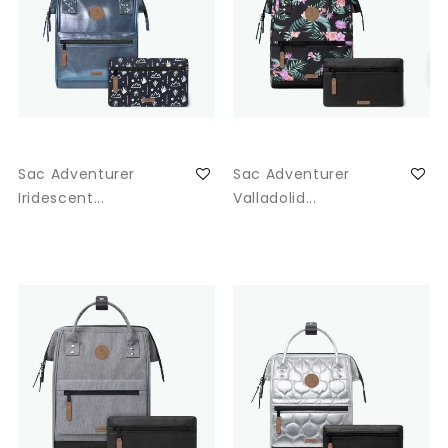
Sac Adventurer
Sac Adventurer
Iridescent...
Valladolid...