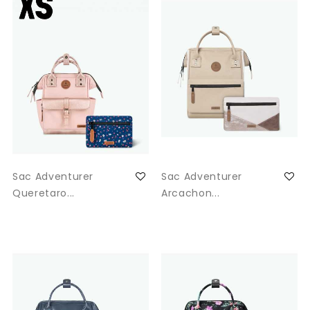
Sac Adventurer
Sac Adventurer
Queretaro...
Arcachon...