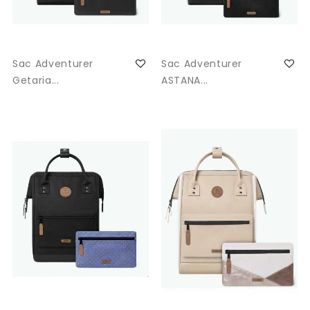
Sac Adventurer
Sac Adventurer
Getaria...
ASTANA...