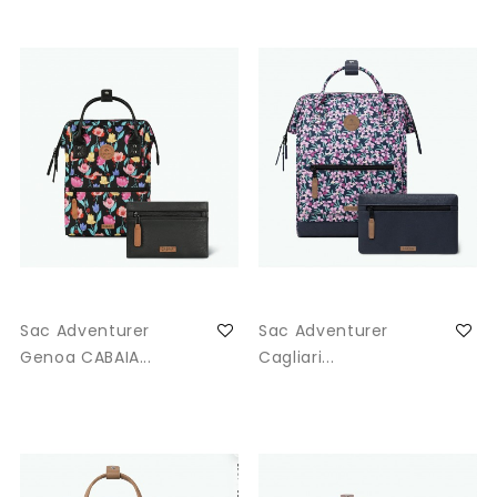
Sac Adventurer
Sac Adventurer
Genoa CABAIA...
Cagliari...