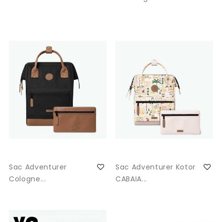
Sac Adventurer
Sac Adventurer Kotor
Cologne...
CABAIA...