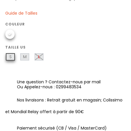
Guide de Tailles
COULEUR
TAILLE US
S
M
L
Une question ? Contactez-nous par mail
Ou Appelez-nous : 0299483534
Nos livraisons : Retrait gratuit en magasin; Colissimo
et Mondial Relay offert à partir de 90€
Paiement sécurisé (CB / Visa / MasterCard)