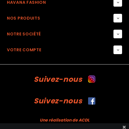
HAVANA FASHION

NOS PRODUITS

NOTRE SOCIÉTÉ

VOTRE COMPTE

Suivez-nous
Suivez-nous
Une réalisation de ACDL