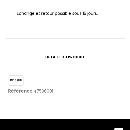
Echange et retour possible sous 15 jours.
DÉTAILS DU PRODUIT
Référence
47596001