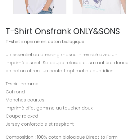
T-Shirt Onsfrank ONLY&SONS
T-shirt imprimé en coton biologique
Un essentiel du dressing masculin revisité avec un
imprimé discret. Sa coupe relaxed et sa matière douce
en coton offrent un confort optimal au quotidien.
T-shirt homme
Col rond
Manches courtes
Imprimé effet gomme au toucher doux
Coupe relaxed
Jersey confortable et respirant
Composition : 100% coton biologique Direct to Farm