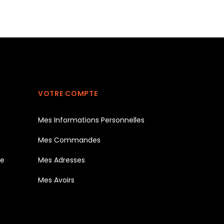
VOTRE COMPTE
Mes Informations Personnelles
Mes Commandes
te
Mes Adresses
Mes Avoirs