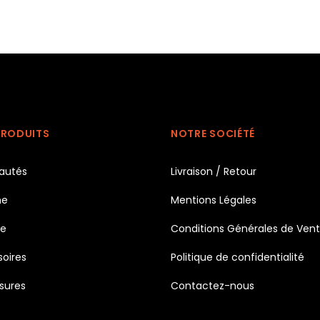
PRODUITS
NOTRE SOCIÉTÉ
autés
Livraison / Retour
e
Mentions Légales
e
Conditions Générales de Ven
oires
Politique de confidentialité
sures
Contactez-nous