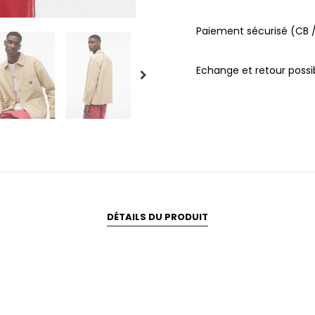
Paiement sécurisé (CB /
Echange et retour possib
DÉTAILS DU PRODUIT