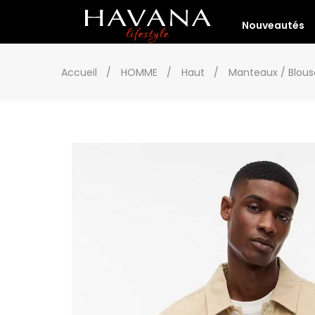
Nouveautés
Accueil
HOMME
Haut
Manteaux / Blous