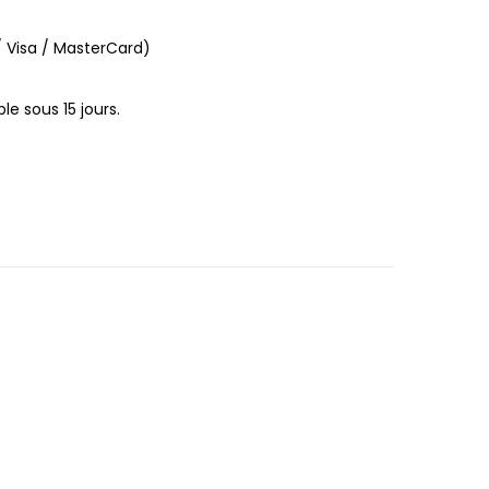
 Visa / MasterCard)
le sous 15 jours.