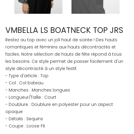
VMBELLA LS BOATNECK TOP JRS
Restez au top avec un joli haut de soirée ! Des hauts
romantiques et féminins aux hauts décontractés et
faciles. Notre sélection de hauts de fête répond à tous
les besoins. Ce style permet de passer facilement d'un
style décontracté à un style festif.
- Type d'article : Top
- Col : Col bateau
- Manches : Manches longues
- Longueur/Taille : Court
- Doublure : Doublure en polyester pour un aspect
opaque
- Détails : Sequins
- Coupe : Loose Fit