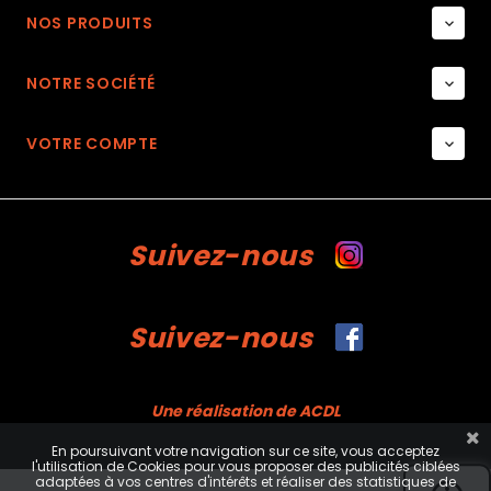
NOS PRODUITS

NOTRE SOCIÉTÉ

VOTRE COMPTE

Suivez-nous
Suivez-nous
Une réalisation de ACDL
En poursuivant votre navigation sur ce site, vous acceptez
l'utilisation de Cookies pour vous proposer des publicités ciblées
adaptées à vos centres d'intérêts et réaliser des statistiques de