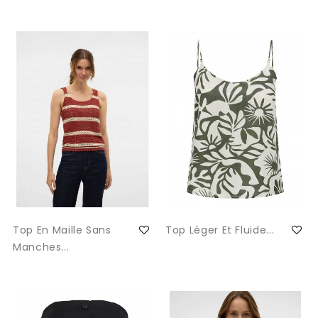
Top En Maille Sans
Top Léger Et Fluide...
Manches...