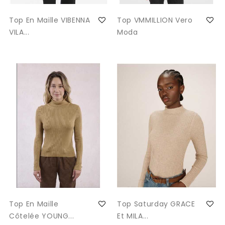
Top En Maille VIBENNA
Top VMMILLION Vero
VILA...
Moda
Top En Maille
Top Saturday GRACE
Côtelée YOUNG...
Et MILA...