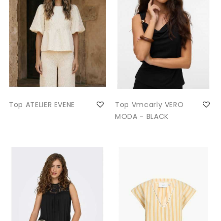
Top ATELIER EVENE
Top Vmcarly VERO
MODA - BLACK