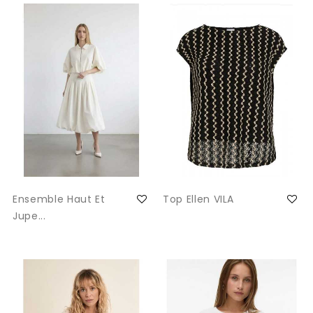
Ensemble Haut Et
Top Ellen VILA
Jupe...