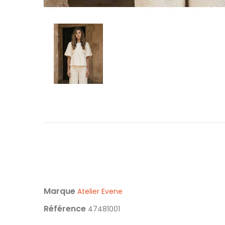
Marque
Atelier Evene
Référence
47481001