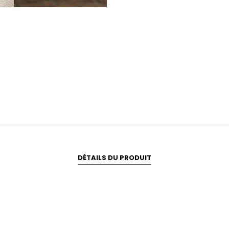
DÉTAILS DU PRODUIT