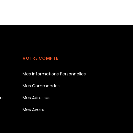
VOTRE COMPTE
Mes Informations Personnelles
Mes Commandes
te
Mes Adresses
Mes Avoirs