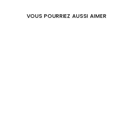
VOUS POURRIEZ AUSSI AIMER