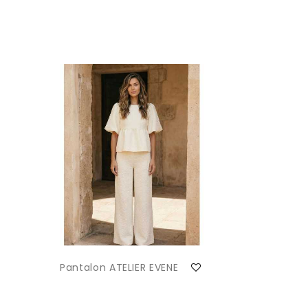
Pantalon ATELIER EVENE