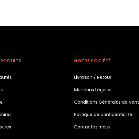
PRODUITS
NOTRE SOCIÉTÉ
autés
Livraison / Retour
e
Mentions Légales
e
Conditions Générales de Ven
oires
Politique de confidentialité
sures
Contactez-nous