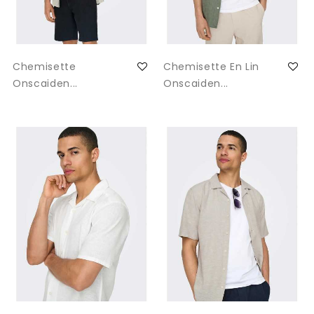
Chemisette
Chemisette En Lin
Onscaiden...
Onscaiden...