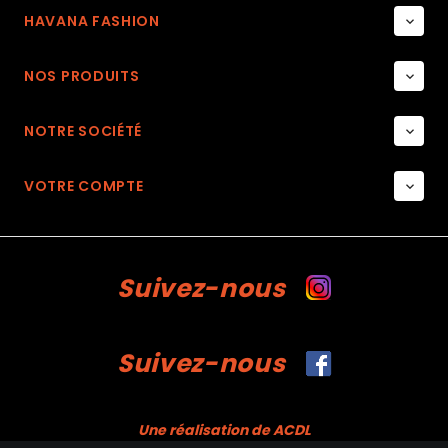
HAVANA FASHION

NOS PRODUITS

NOTRE SOCIÉTÉ

VOTRE COMPTE

Suivez-nous
Suivez-nous
Une réalisation de ACDL