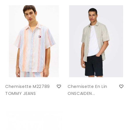
Chemisette M22789
Chemisette En Lin
TOMMY JEANS
ONSCAIDEN...