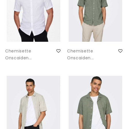
Chemisette
Chemisette
Onscaiden...
Onscaiden...