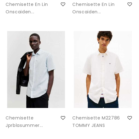
Chemisette En Lin
Chemisette En Lin
Onscaiden...
Onscaiden...
Chemisette
Chemisette M22786
Jprblasummer...
TOMMY JEANS