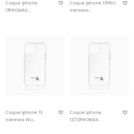
Coque Iphone
Coque Iphone 13PRO
13PROMAX...
Vanessa...
Coque Iphone 13
Coque Iphone
Vanessa Wu...
12/12PROMAX...