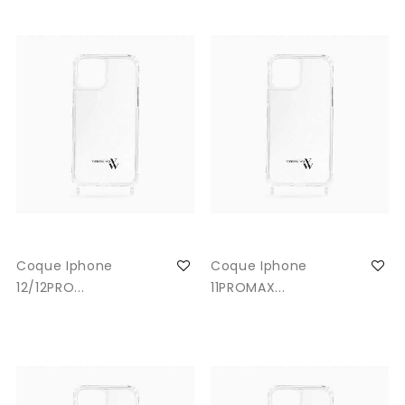
Coque Iphone
Coque Iphone
12/12PRO...
11PROMAX...