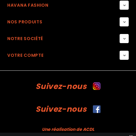
HAVANA FASHION

NOS PRODUITS

NOTRE SOCIÉTÉ

VOTRE COMPTE

Suivez-nous
Suivez-nous
Une réalisation de ACDL