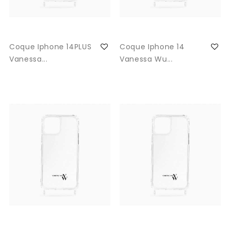
Coque Iphone 14PLUS
Coque Iphone 14
Vanessa...
Vanessa Wu...