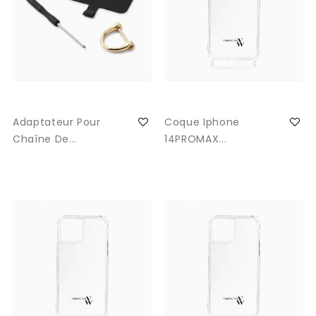
Adaptateur Pour
Coque Iphone
Chaîne De...
14PROMAX...