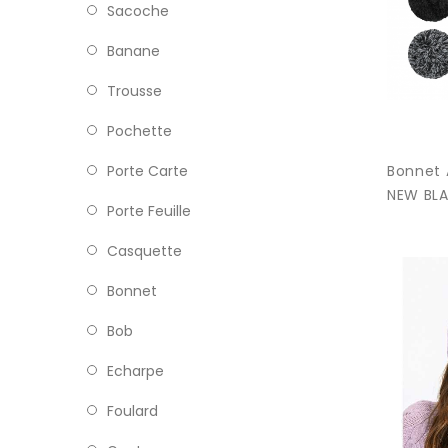
Sacoche
Banane
Trousse
Pochette
Bonnet 
Porte Carte
NEW BLA
Porte Feuille
Casquette
Bonnet
Bob
Echarpe
Foulard