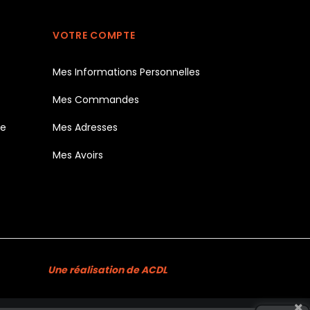
VOTRE COMPTE
Mes Informations Personnelles
Mes Commandes
te
Mes Adresses
Mes Avoirs
Une réalisation de ACDL