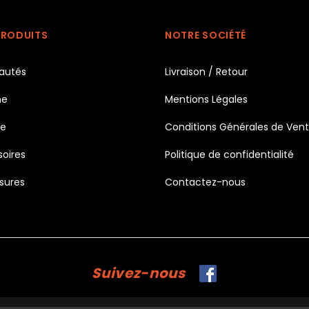
PRODUITS
NOTRE SOCIÉTÉ
autés
Livraison / Retour
e
Mentions Légales
e
Conditions Générales de Ven
oires
Politique de confidentialité
sures
Contactez-nous
Suivez-nous